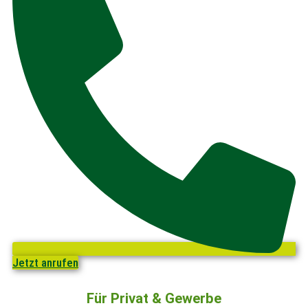
Jetzt anrufen
Für Privat & Gewerbe