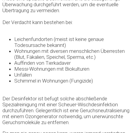
Überwachung durchgeführt werden, um die eventuelle
Übertragung zu vermeiden.
Der Verdacht kann bestehen bei:
Leichenfundorten (meist ist keine genaue
Todesursache bekannt)
Wohnungen mit diversen menschlichen Überresten
(Blut, Fäkalien, Speichel, Sperma, etc.)
Auffinden von Tierkadaver
Messi-Wohnungen mit Biokulturen
Unfällen
Schimmel in Wohnungen (Fungizide)
Der Desinfektor ist befugt solche abschließende
Spezialreinigung mit einer Scheuer-Wischdesinfektion
durchzuführen. Gelegentlich ist eine Geruchsneutralisierung
mit einem Ozongenerator notwendig, um unerwünschte
Geruchsmoleküle zu entfernen.