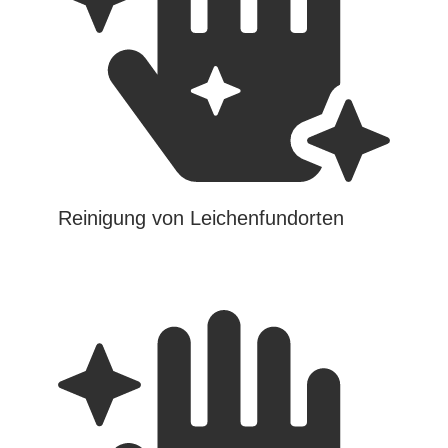
Reinigung von Leichenfundorten