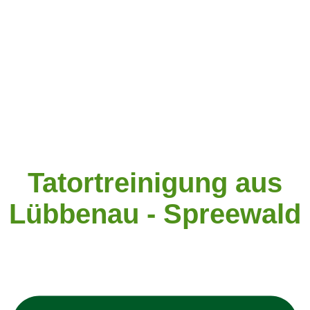
Tatortreinigung aus
Lübbenau - Spreewald