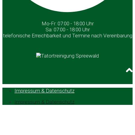
Mo-Fr: 07:00 - 18:00 Uhr
Sa: 07:00 - 18:00 Uhr
telefonische Erreichbarkeit und Termine nach Vereinbarung
Impressum & Datenschutz
Impressum & Datenschutz