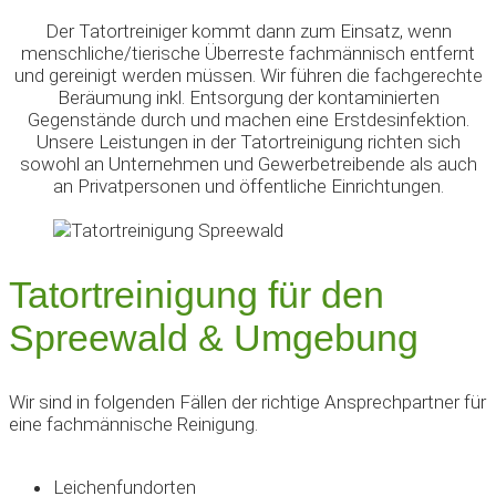
Der Tatortreiniger kommt dann zum Einsatz, wenn
menschliche/tierische Überreste fachmännisch entfernt
und gereinigt werden müssen. Wir führen die fachgerechte
Beräumung inkl. Entsorgung der kontaminierten
Gegenstände durch und machen eine Erstdesinfektion.
Unsere Leistungen in der Tatortreinigung richten sich
sowohl an Unternehmen und Gewerbetreibende als auch
an Privatpersonen und öffentliche Einrichtungen.
Tatortreinigung für den
Spreewald & Umgebung
Wir sind in folgenden Fällen der richtige Ansprechpartner für
eine fachmännische Reinigung.
Leichenfundorten