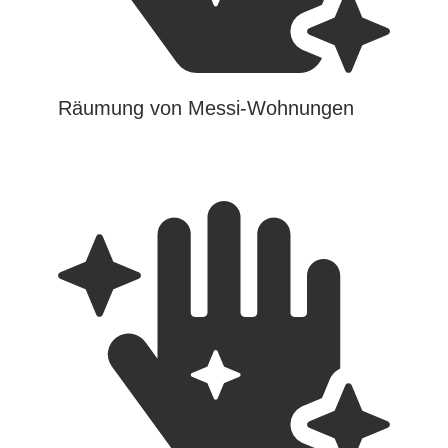
Räumung von Messi-Wohnungen