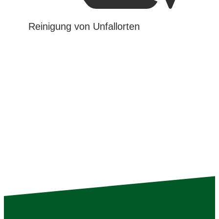
Reinigung von Unfallorten