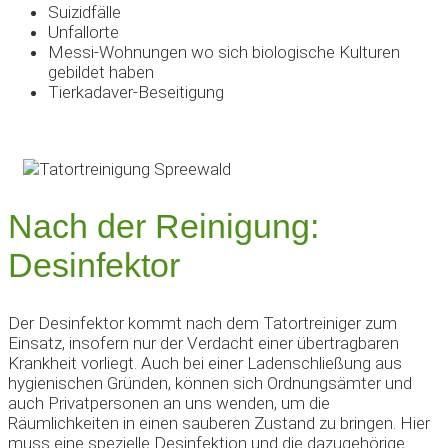
Suizidfälle
Unfallorte
Messi-Wohnungen wo sich biologische Kulturen
gebildet haben
Tierkadaver-Beseitigung
Nach der Reinigung:
Desinfektor
Der Desinfektor kommt nach dem Tatortreiniger zum
Einsatz, insofern nur der Verdacht einer übertragbaren
Krankheit vorliegt. Auch bei einer Ladenschließung aus
hygienischen Gründen, können sich Ordnungsämter und
auch Privatpersonen an uns wenden, um die
Räumlichkeiten in einen sauberen Zustand zu bringen. Hier
muss eine spezielle Desinfektion und die dazugehörige