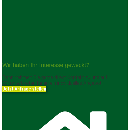
Wir haben Ihr Interesse geweckt?
Dann nehmen Sie gerne direkt Kontakt zu uns auf.
Wir unterbreiten Ihnen ein individuelles Angebot.
Jetzt Anfrage stellen