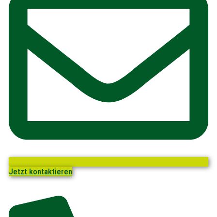
Jetzt kontaktieren