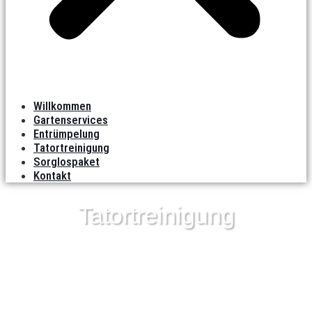
Willkommen
Gartenservices
Entrümpelung
Tatortreinigung
Sorglospaket
Kontakt
Tatortreinigung