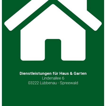
Dienstleistungen für Haus & Garten
Lindenallee 6
03222 Lübbenau - Spreewald