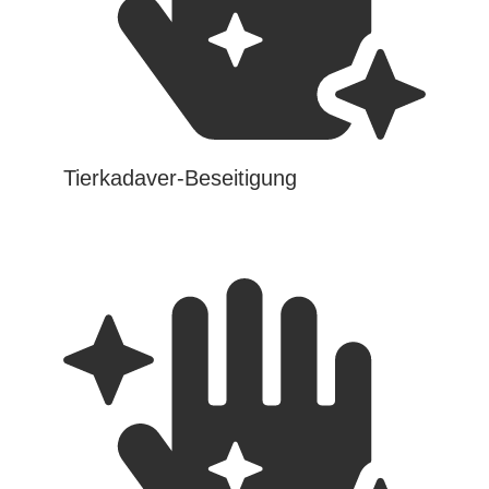
Tierkadaver-Beseitigung