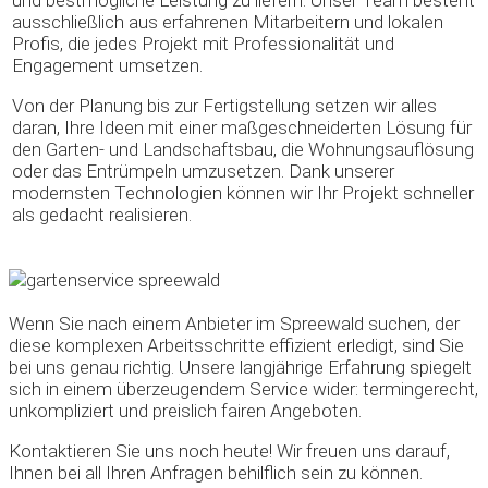
ausschließlich aus erfahrenen Mitarbeitern und lokalen
Profis, die jedes Projekt mit Professionalität und
Engagement umsetzen.
Von der Planung bis zur Fertigstellung setzen wir alles
daran, Ihre Ideen mit einer maßgeschneiderten Lösung für
den Garten- und Landschaftsbau, die Wohnungsauflösung
oder das Entrümpeln umzusetzen. Dank unserer
modernsten Technologien können wir Ihr Projekt schneller
als gedacht realisieren.
Wenn Sie nach einem Anbieter im Spreewald suchen, der
diese komplexen Arbeitsschritte effizient erledigt, sind Sie
bei uns genau richtig. Unsere langjährige Erfahrung spiegelt
sich in einem überzeugendem Service wider: termingerecht,
unkompliziert und preislich fairen Angeboten.
Kontaktieren Sie uns noch heute! Wir freuen uns darauf,
Ihnen bei all Ihren Anfragen behilflich sein zu können.