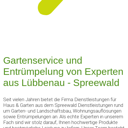
Gartenservice und
Entrümpelung von Experten
aus Lübbenau - Spreewald
Seit vielen Jahren bietet die Firma Dienstleistungen für
Haus & Garten aus dem Spreewald Dienstleistungen rund
um Garten- und Landschaftsbau, Wohnungsauflösungen
sowie Entrümpelungen an. Als echte Experten in unserem
Fach sind wir stolz darauf, Ihnen hochwertige Produkte
und bestmögliche Leistung zu liefern. Unser Team besteht